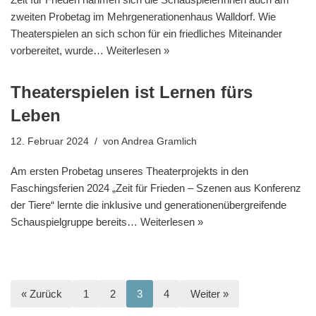
zweiten Probetag im Mehrgenerationenhaus Walldorf. Wie
Theaterspielen an sich schon für ein friedliches Miteinander
vorbereitet, wurde…
Weiterlesen »
Theaterspielen ist Lernen fürs
Leben
12. Februar 2024
von
Andrea Gramlich
Am ersten Probetag unseres Theaterprojekts in den
Faschingsferien 2024 „Zeit für Frieden – Szenen aus Konferenz
der Tiere“ lernte die inklusive und generationenübergreifende
Schauspielgruppe bereits…
Weiterlesen »
« Zurück
1
2
3
4
Weiter »