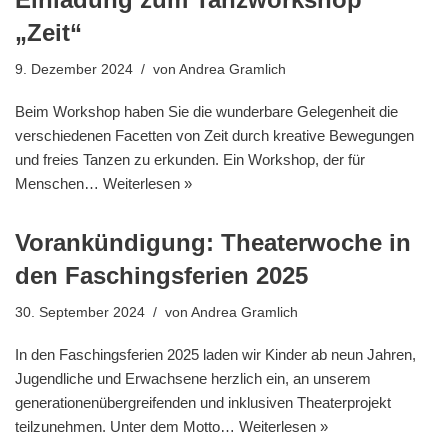
„Zeit“
9. Dezember 2024
von
Andrea Gramlich
Beim Workshop haben Sie die wunderbare Gelegenheit die
verschiedenen Facetten von Zeit durch kreative Bewegungen
und freies Tanzen zu erkunden. Ein Workshop, der für
Menschen…
Weiterlesen »
Vorankündigung: Theaterwoche in
den Faschingsferien 2025
30. September 2024
von
Andrea Gramlich
In den Faschingsferien 2025 laden wir Kinder ab neun Jahren,
Jugendliche und Erwachsene herzlich ein, an unserem
generationenübergreifenden und inklusiven Theaterprojekt
teilzunehmen. Unter dem Motto…
Weiterlesen »