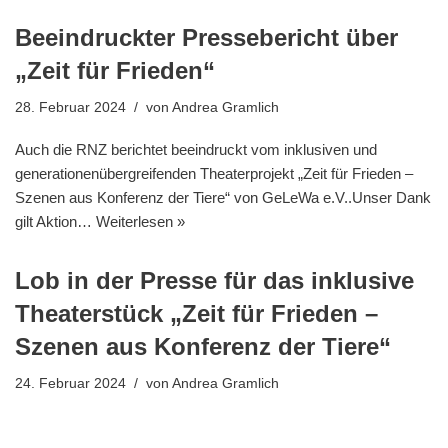
Beeindruckter Pressebericht über
„Zeit für Frieden“
28. Februar 2024
von
Andrea Gramlich
Auch die RNZ berichtet beeindruckt vom inklusiven und
generationenübergreifenden Theaterprojekt „Zeit für Frieden –
Szenen aus Konferenz der Tiere“ von GeLeWa e.V..Unser Dank
gilt Aktion…
Weiterlesen »
Lob in der Presse für das inklusive
Theaterstück „Zeit für Frieden –
Szenen aus Konferenz der Tiere“
24. Februar 2024
von
Andrea Gramlich