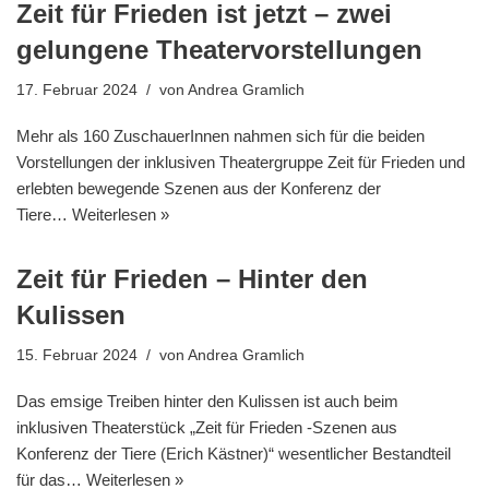
Zeit für Frieden ist jetzt – zwei
gelungene Theatervorstellungen
17. Februar 2024
von
Andrea Gramlich
Mehr als 160 ZuschauerInnen nahmen sich für die beiden
Vorstellungen der inklusiven Theatergruppe Zeit für Frieden und
erlebten bewegende Szenen aus der Konferenz der
Tiere…
Weiterlesen »
Zeit für Frieden – Hinter den
Kulissen
15. Februar 2024
von
Andrea Gramlich
Das emsige Treiben hinter den Kulissen ist auch beim
inklusiven Theaterstück „Zeit für Frieden -Szenen aus
Konferenz der Tiere (Erich Kästner)“ wesentlicher Bestandteil
für das…
Weiterlesen »