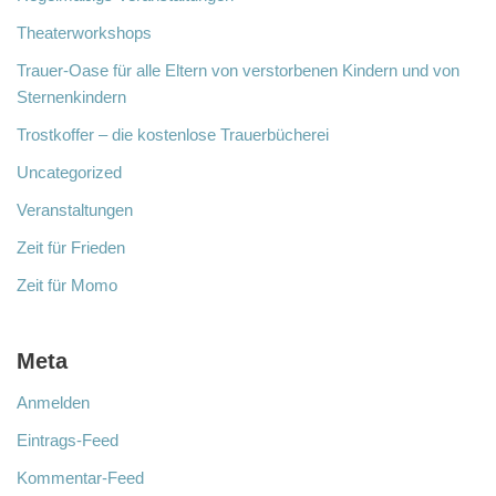
Theaterworkshops
Trauer-Oase für alle Eltern von verstorbenen Kindern und von
Sternenkindern
Trostkoffer – die kostenlose Trauerbücherei
Uncategorized
Veranstaltungen
Zeit für Frieden
Zeit für Momo
Meta
Anmelden
Eintrags-Feed
Kommentar-Feed