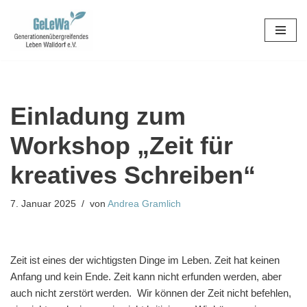
Zum
Inhalt
springen
Einladung zum
Workshop „Zeit für
kreatives Schreiben“
7. Januar 2025
von
Andrea Gramlich
Zeit ist eines der wichtigsten Dinge im Leben. Zeit hat keinen
Anfang und kein Ende. Zeit kann nicht erfunden werden, aber
auch nicht zerstört werden. Wir können der Zeit nicht befehlen,