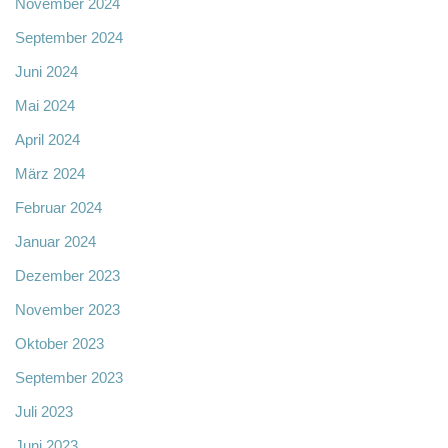
November 2024
September 2024
Juni 2024
Mai 2024
April 2024
März 2024
Februar 2024
Januar 2024
Dezember 2023
November 2023
Oktober 2023
September 2023
Juli 2023
Juni 2023