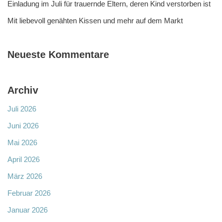
Einladung im Juli für trauernde Eltern, deren Kind verstorben ist
Mit liebevoll genähten Kissen und mehr auf dem Markt
Neueste Kommentare
Archiv
Juli 2026
Juni 2026
Mai 2026
April 2026
März 2026
Februar 2026
Januar 2026