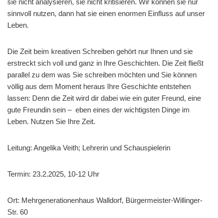
sie nicht analysieren, sie nicht kritisieren. Wir können sie nur
sinnvoll nutzen, dann hat sie einen enormen Einfluss auf unser
Leben.
Die Zeit beim kreativen Schreiben gehört nur Ihnen und sie
erstreckt sich voll und ganz in Ihre Geschichten. Die Zeit fließt
parallel zu dem was Sie schreiben möchten und Sie können
völlig aus dem Moment heraus Ihre Geschichte entstehen
lassen: Denn die Zeit wird dir dabei wie ein guter Freund, eine
gute Freundin sein – eben eines der wichtigsten Dinge im
Leben. Nutzen Sie Ihre Zeit.
Leitung: Angelika Veith; Lehrerin und Schauspielerin
Termin: 23.2.2025, 10-12 Uhr
Ort: Mehrgenerationenhaus Walldorf, Bürgermeister-Willinger-
Str. 60