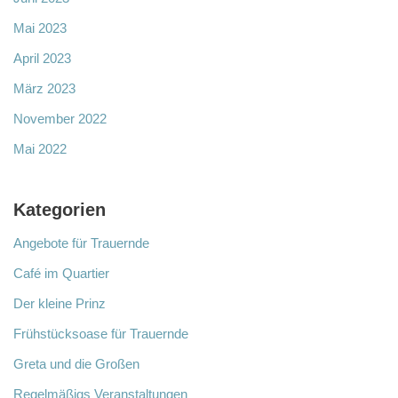
Mai 2023
April 2023
März 2023
November 2022
Mai 2022
Kategorien
Angebote für Trauernde
Café im Quartier
Der kleine Prinz
Frühstücksoase für Trauernde
Greta und die Großen
Regelmäßigs Veranstaltungen