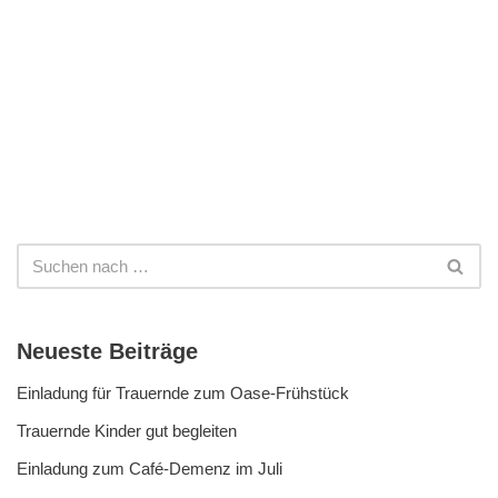
Neueste Beiträge
Einladung für Trauernde zum Oase-Frühstück
Trauernde Kinder gut begleiten
Einladung zum Café-Demenz im Juli