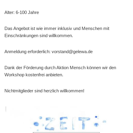
Alter: 6-100 Jahre
Das Angebot ist wie immer inklusiv und Menschen mit
Einschränkungen sind willkommen.
Anmeldung erforderlich: vorstand@gelewa.de
Dank der Förderung durch Aktion Mensch können wir den
Workshop kostenfrei anbieten.
Nichtmitglieder sind herzlich willkommen!