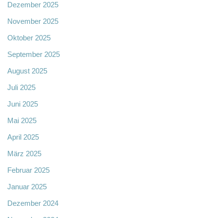
Dezember 2025
November 2025
Oktober 2025
September 2025
August 2025
Juli 2025
Juni 2025
Mai 2025
April 2025
März 2025
Februar 2025
Januar 2025
Dezember 2024