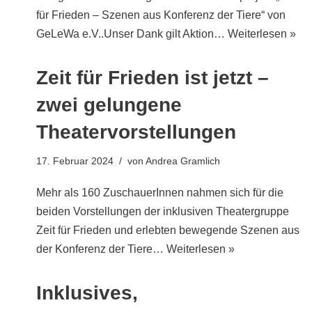
für Frieden – Szenen aus Konferenz der Tiere“ von
GeLeWa e.V..Unser Dank gilt Aktion…
Weiterlesen »
Zeit für Frieden ist jetzt –
zwei gelungene
Theatervorstellungen
17. Februar 2024
von
Andrea Gramlich
Mehr als 160 ZuschauerInnen nahmen sich für die
beiden Vorstellungen der inklusiven Theatergruppe
Zeit für Frieden und erlebten bewegende Szenen aus
der Konferenz der Tiere…
Weiterlesen »
Inklusives,