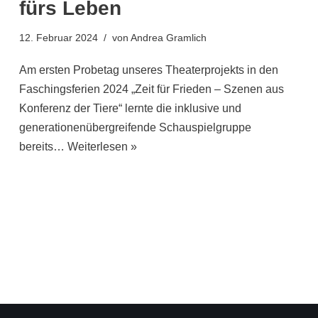
fürs Leben
12. Februar 2024
von
Andrea Gramlich
Am ersten Probetag unseres Theaterprojekts in den
Faschingsferien 2024 „Zeit für Frieden – Szenen aus
Konferenz der Tiere“ lernte die inklusive und
generationenübergreifende Schauspielgruppe
bereits…
Weiterlesen »