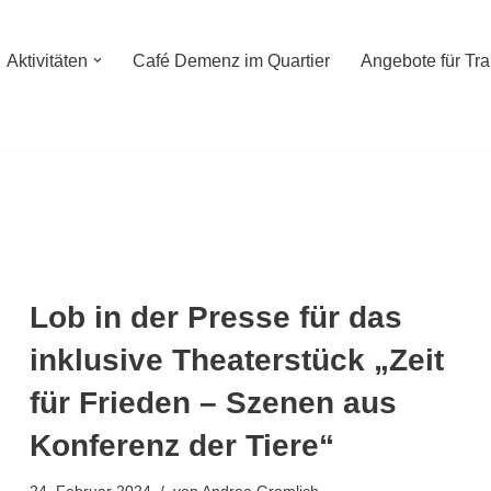
Aktivitäten
Café Demenz im Quartier
Angebote für Tr
Lob in der Presse für das
inklusive Theaterstück „Zeit
für Frieden – Szenen aus
Konferenz der Tiere“