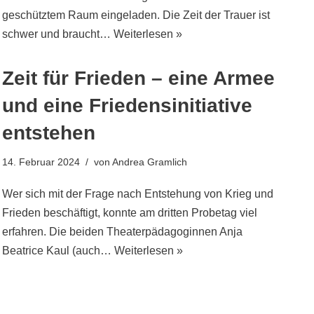
geschütztem Raum eingeladen. Die Zeit der Trauer ist
schwer und braucht…
Weiterlesen »
Zeit für Frieden – eine Armee
und eine Friedensinitiative
entstehen
14. Februar 2024
von
Andrea Gramlich
Wer sich mit der Frage nach Entstehung von Krieg und
Frieden beschäftigt, konnte am dritten Probetag viel
erfahren. Die beiden Theaterpädagoginnen Anja
Beatrice Kaul (auch…
Weiterlesen »