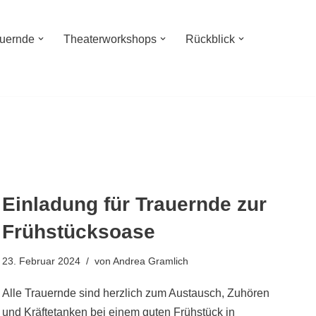
auernde
Theaterworkshops
Rückblick
Einladung für Trauernde zur
Frühstücksoase
23. Februar 2024
von
Andrea Gramlich
Alle Trauernde sind herzlich zum Austausch, Zuhören
und Kräftetanken bei einem guten Frühstück in