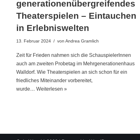
generationenübergreifendes
Theaterspielen – Eintauchen
in Erlebniswelten
13. Februar 2024
von
Andrea Gramlich
Zeit für Frieden nahmen sich die SchauspielerInnen
auch am zweiten Probetag im Mehrgenerationenhaus
Walldorf. Wie Theaterspielen an sich schon für ein
friedliches Miteinander vorbereitet,
wurde…
Weiterlesen »