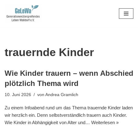
Zum
Inhalt
springen
trauernde Kinder
Wie Kinder trauern – wenn Abschied
plötzlich Thema wird
10. Juni 2026
von
Andrea Gramlich
Zu einem Infoabend rund um das Thema trauernde Kinder laden
wir herzlich ein. Denn selbstverständlich trauern auch Kinder.
Wie Kinder in Abhängigkeit von Alter und…
Weiterlesen »