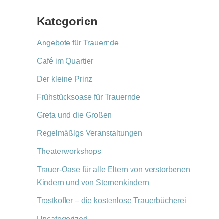
Kategorien
Angebote für Trauernde
Café im Quartier
Der kleine Prinz
Frühstücksoase für Trauernde
Greta und die Großen
Regelmäßigs Veranstaltungen
Theaterworkshops
Trauer-Oase für alle Eltern von verstorbenen
Kindern und von Sternenkindern
Trostkoffer – die kostenlose Trauerbücherei
Uncategorized