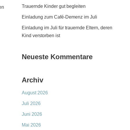
Trauernde Kinder gut begleiten
en
Einladung zum Café-Demenz im Juli
Einladung im Juli für trauernde Eltern, deren
Kind verstorben ist
Neueste Kommentare
Archiv
August 2026
Juli 2026
Juni 2026
Mai 2026