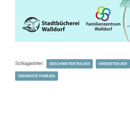
Schlagwörter:
GESCHWISTERTRAUER
KINDERTRAUER
VERWAISTE FAMILIEN