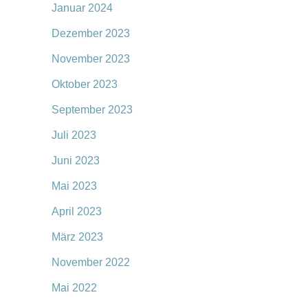
Januar 2024
Dezember 2023
November 2023
Oktober 2023
September 2023
Juli 2023
Juni 2023
Mai 2023
April 2023
März 2023
November 2022
Mai 2022