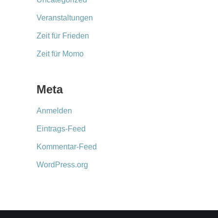
Veranstaltungen
Zeit für Frieden
Zeit für Momo
Meta
Anmelden
Eintrags-Feed
Kommentar-Feed
WordPress.org