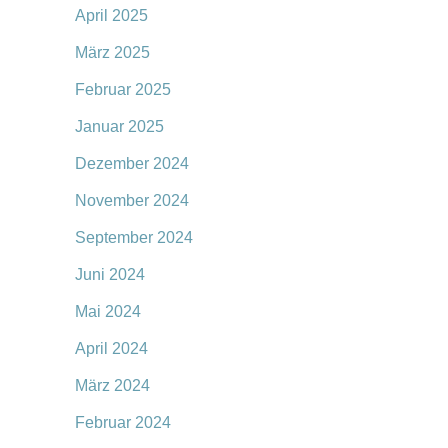
April 2025
März 2025
Februar 2025
Januar 2025
Dezember 2024
November 2024
September 2024
Juni 2024
Mai 2024
April 2024
März 2024
Februar 2024