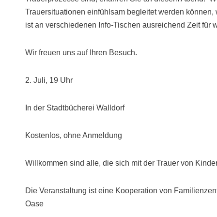
Trauersituationen einfühlsam begleitet werden können, 
ist an verschiedenen Info-Tischen ausreichend Zeit für
Wir freuen uns auf Ihren Besuch.
2. Juli, 19 Uhr
In der Stadtbücherei Walldorf
Kostenlos, ohne Anmeldung
Willkommen sind alle, die sich mit der Trauer von Kinde
Die Veranstaltung ist eine Kooperation von Familienzen
Oase