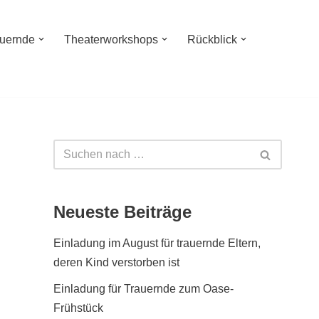
auernde
Theaterworkshops
Rückblick
Neueste Beiträge
Einladung im August für trauernde Eltern,
deren Kind verstorben ist
Einladung für Trauernde zum Oase-
Frühstück