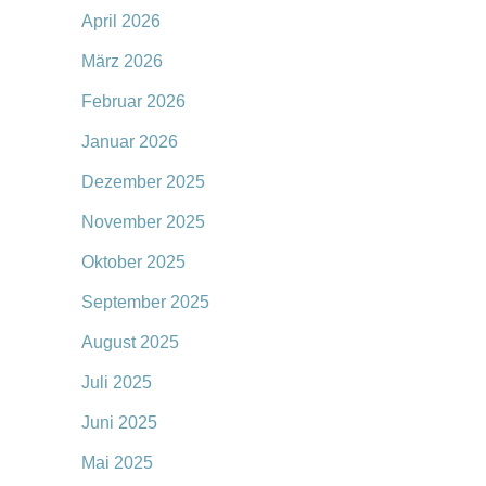
April 2026
März 2026
Februar 2026
Januar 2026
Dezember 2025
November 2025
Oktober 2025
September 2025
August 2025
Juli 2025
Juni 2025
Mai 2025