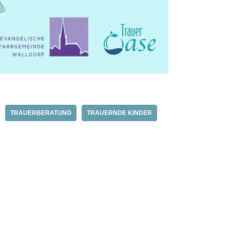
TRAUERBERATUNG
TRAUERNDE KINDER