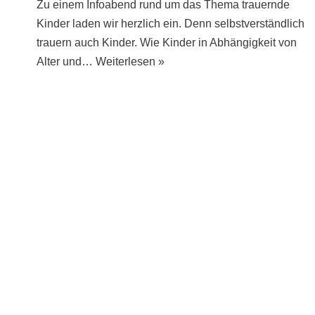
Zu einem Infoabend rund um das Thema trauernde
Kinder laden wir herzlich ein. Denn selbstverständlich
trauern auch Kinder. Wie Kinder in Abhängigkeit von
Alter und…
Weiterlesen »