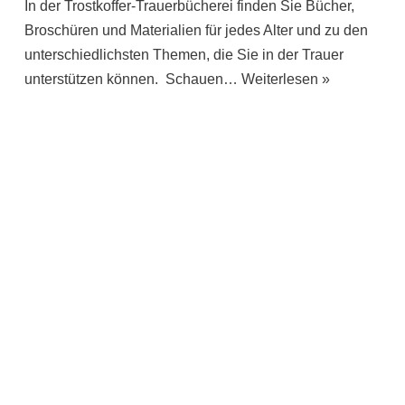
In der Trostkoffer-Trauerbücherei finden Sie Bücher,
Broschüren und Materialien für jedes Alter und zu den
unterschiedlichsten Themen, die Sie in der Trauer
unterstützen können. Schauen…
Weiterlesen »