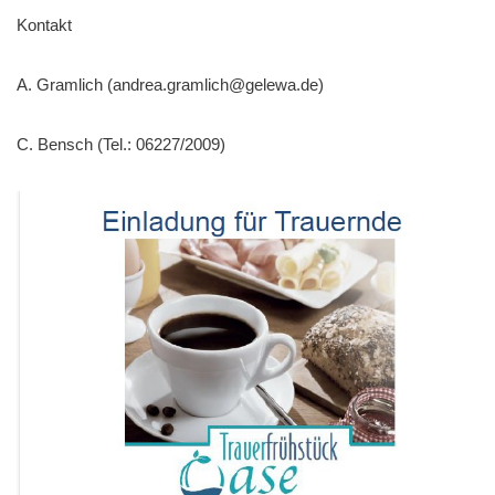
Kontakt
A. Gramlich (andrea.gramlich@gelewa.de)
C. Bensch (Tel.: 06227/2009)