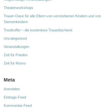
Theaterworkshops
Trauer-Oase für alle Eltern von verstorbenen Kindern und von
Sternenkindern
Trostkoffer – die kostenlose Trauerbücherei
Uncategorized
Veranstaltungen
Zeit für Frieden
Zeit für Momo
Meta
Anmelden
Eintrags-Feed
Kommentar-Feed