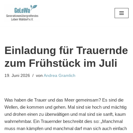
Zum
Inhalt
springen
Einladung für Trauernde
zum Frühstück im Juli
19. Juni 2026
von
Andrea Gramlich
Was haben die Trauer und das Meer gemeinsam? Es sind die
Wellen, die kommen und gehen. Mal sind sie hoch und mächtig
und drohen einen zu überwältigen und mal sind sie sanft, kaum
wahrnehmbar. Ein Trauernder beschreibt dies so: „Manchmal
muss man kämpfen und manchmal darf man sich auch einfach