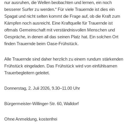
nur ausruhen, die Wellen beobachten und lernen, ein noch
besserer Surfer zu werden.“ Für viele Trauernde ist dies ein
Spagat und nicht selten kommt die Frage auf, ob die Kraft zum
Kämpfen noch ausreicht. Eine Kraftquelle für Trauernde ist
oftmals Gemeinschaft mit verständnisvollen Menschen und
Gespräche, in denen all das seinen Platz hat. Ein solchen Ort
finden Trauernde beim Oase-Frühstück.
Alle Trauernde sind daher herzlich zu einem rundum stärkenden
Frühstück eingeladen. Das Frühstück wird von einfühlsamen
Trauerbegleitern geleitet.
Donnerstag, 2. Juli 2026, 9.30–11.00 Uhr
Bürgermeister-Willinger-Str. 60, Walldorf
Ohne Anmeldung, kostenfrei