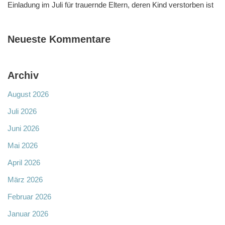
Einladung im Juli für trauernde Eltern, deren Kind verstorben ist
Neueste Kommentare
Archiv
August 2026
Juli 2026
Juni 2026
Mai 2026
April 2026
März 2026
Februar 2026
Januar 2026