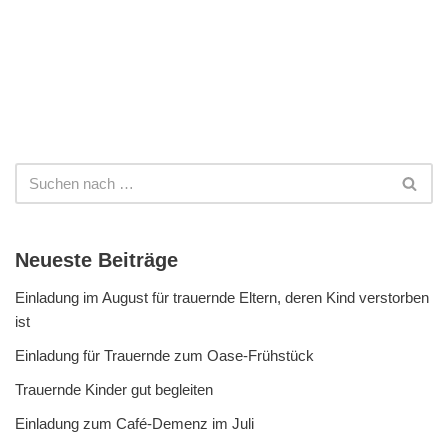
Neueste Beiträge
Einladung im August für trauernde Eltern, deren Kind verstorben
ist
Einladung für Trauernde zum Oase-Frühstück
Trauernde Kinder gut begleiten
Einladung zum Café-Demenz im Juli