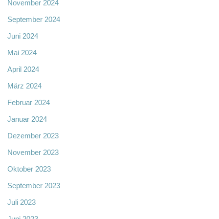
November 2024
September 2024
Juni 2024
Mai 2024
April 2024
März 2024
Februar 2024
Januar 2024
Dezember 2023
November 2023
Oktober 2023
September 2023
Juli 2023
Juni 2023