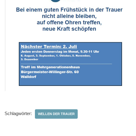
Schlagwörter:
WELLEN DER TRAUER