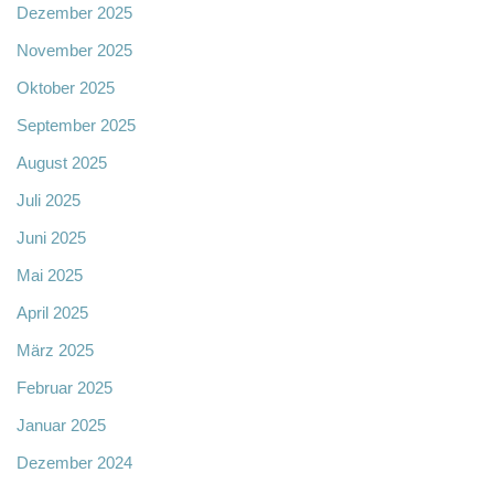
Dezember 2025
November 2025
Oktober 2025
September 2025
August 2025
Juli 2025
Juni 2025
Mai 2025
April 2025
März 2025
Februar 2025
Januar 2025
Dezember 2024