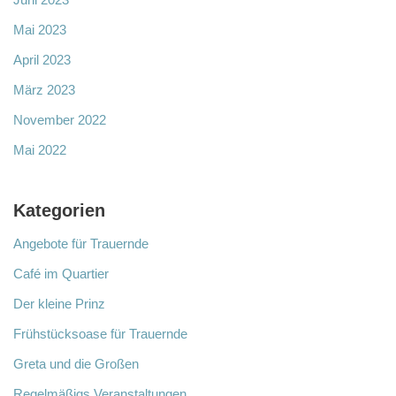
Mai 2023
April 2023
März 2023
November 2022
Mai 2022
Kategorien
Angebote für Trauernde
Café im Quartier
Der kleine Prinz
Frühstücksoase für Trauernde
Greta und die Großen
Regelmäßigs Veranstaltungen