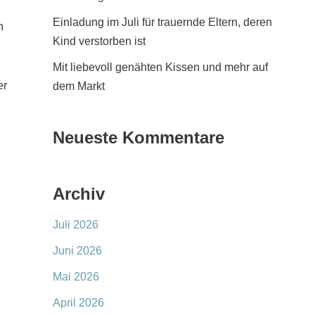
Einladung im Juli für trauernde Eltern, deren
n
Kind verstorben ist
Mit liebevoll genähten Kissen und mehr auf
er
dem Markt
Neueste Kommentare
Archiv
Juli 2026
Juni 2026
Mai 2026
April 2026