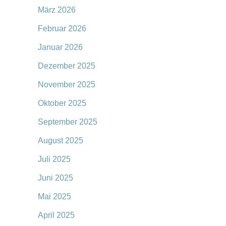
März 2026
Februar 2026
Januar 2026
Dezember 2025
November 2025
Oktober 2025
September 2025
August 2025
Juli 2025
Juni 2025
Mai 2025
April 2025