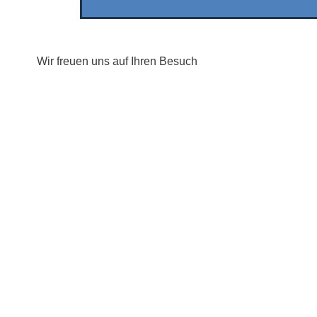
Wir freuen uns auf Ihren Besuch