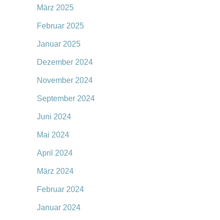
März 2025
Februar 2025
Januar 2025
Dezember 2024
November 2024
September 2024
Juni 2024
Mai 2024
April 2024
März 2024
Februar 2024
Januar 2024