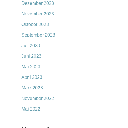
Dezember 2023
November 2023
Oktober 2023
September 2023
Juli 2023
Juni 2023
Mai 2023
April 2023
März 2023
November 2022
Mai 2022