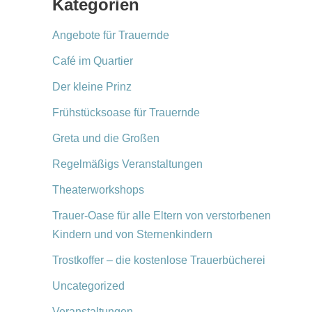
Kategorien
Angebote für Trauernde
Café im Quartier
Der kleine Prinz
Frühstücksoase für Trauernde
Greta und die Großen
Regelmäßigs Veranstaltungen
Theaterworkshops
Trauer-Oase für alle Eltern von verstorbenen
Kindern und von Sternenkindern
Trostkoffer – die kostenlose Trauerbücherei
Uncategorized
Veranstaltungen