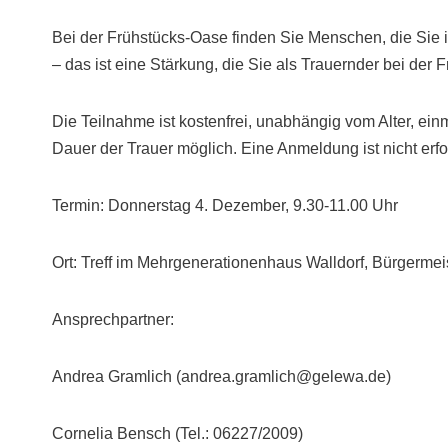
Bei der Frühstücks-Oase finden Sie Menschen, die Sie 
– das ist eine Stärkung, die Sie als Trauernder bei der
Die Teilnahme ist kostenfrei, unabhängig vom Alter, ei
Dauer der Trauer möglich. Eine Anmeldung ist nicht erfo
Termin: Donnerstag 4. Dezember, 9.30-11.00 Uhr
Ort: Treff im Mehrgenerationenhaus Walldorf, Bürgermeis
Ansprechpartner:
Andrea Gramlich (andrea.gramlich@gelewa.de)
Cornelia Bensch (Tel.: 06227/2009)