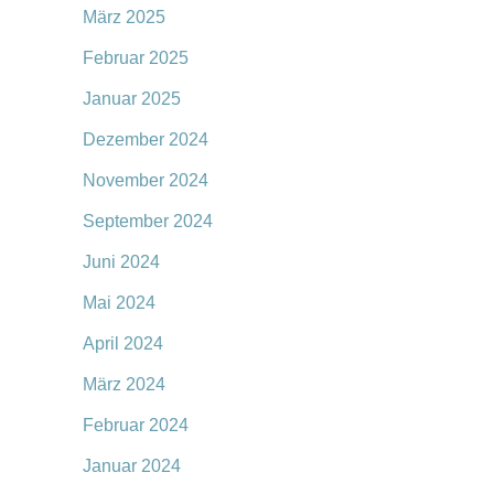
März 2025
Februar 2025
Januar 2025
Dezember 2024
November 2024
September 2024
Juni 2024
Mai 2024
April 2024
März 2024
Februar 2024
Januar 2024