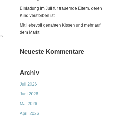
Einladung im Juli für trauernde Eltern, deren
Kind verstorben ist
Mit liebevoll genähten Kissen und mehr auf
dem Markt
ns
Neueste Kommentare
Archiv
Juli 2026
Juni 2026
Mai 2026
April 2026