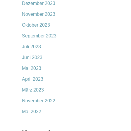
Dezember 2023
November 2023
Oktober 2023
September 2023
Juli 2023
Juni 2023
Mai 2023
April 2023
März 2023
November 2022
Mai 2022