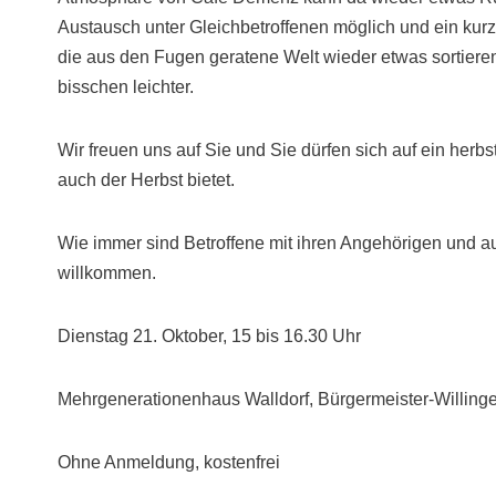
Austausch unter Gleichbetroffenen möglich und ein kurz
die aus den Fugen geratene Welt wieder etwas sortieren 
bisschen leichter.
Wir freuen uns auf Sie und Sie dürfen sich auf ein herb
auch der Herbst bietet.
Wie immer sind Betroffene mit ihren Angehörigen und a
willkommen.
Dienstag 21. Oktober, 15 bis 16.30 Uhr
Mehrgenerationenhaus Walldorf, Bürgermeister-Willinge
Ohne Anmeldung, kostenfrei