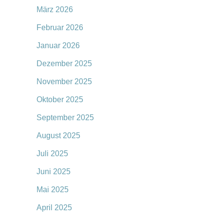
März 2026
Februar 2026
Januar 2026
Dezember 2025
November 2025
Oktober 2025
September 2025
August 2025
Juli 2025
Juni 2025
Mai 2025
April 2025