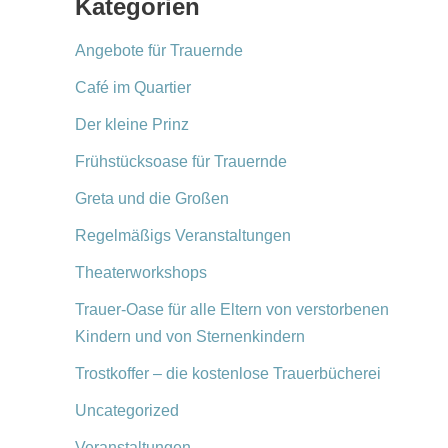
Kategorien
Angebote für Trauernde
Café im Quartier
Der kleine Prinz
Frühstücksoase für Trauernde
Greta und die Großen
Regelmäßigs Veranstaltungen
Theaterworkshops
Trauer-Oase für alle Eltern von verstorbenen
Kindern und von Sternenkindern
Trostkoffer – die kostenlose Trauerbücherei
Uncategorized
Veranstaltungen