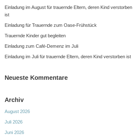
Einladung im August für trauernde Eltern, deren Kind verstorben
ist
Einladung für Trauernde zum Oase-Frühstück
Trauernde Kinder gut begleiten
Einladung zum Café-Demenz im Juli
Einladung im Juli für trauernde Eltern, deren Kind verstorben ist
Neueste Kommentare
Archiv
August 2026
Juli 2026
Juni 2026