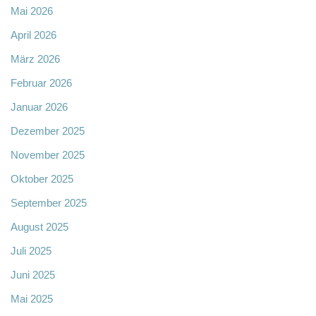
Mai 2026
April 2026
März 2026
Februar 2026
Januar 2026
Dezember 2025
November 2025
Oktober 2025
September 2025
August 2025
Juli 2025
Juni 2025
Mai 2025