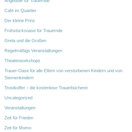
Angebote für Trauernde
Café im Quartier
Der kleine Prinz
Frühstücksoase für Trauernde
Greta und die Großen
Regelmäßigs Veranstaltungen
Theaterworkshops
Trauer-Oase für alle Eltern von verstorbenen Kindern und von
Sternenkindern
Trostkoffer – die kostenlose Trauerbücherei
Uncategorized
Veranstaltungen
Zeit für Frieden
Zeit für Momo