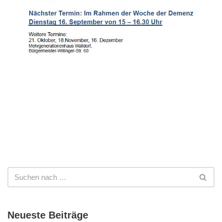
Neueste Beiträge