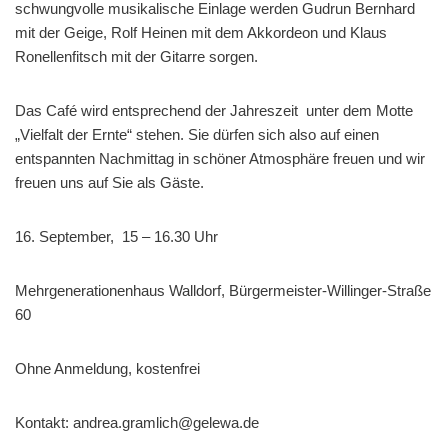
schwungvolle musikalische Einlage werden Gudrun Bernhard
mit der Geige, Rolf Heinen mit dem Akkordeon und Klaus
Ronellenfitsch mit der Gitarre sorgen.
Das Café wird entsprechend der Jahreszeit unter dem Motte
„Vielfalt der Ernte“ stehen. Sie dürfen sich also auf einen
entspannten Nachmittag in schöner Atmosphäre freuen und wir
freuen uns auf Sie als Gäste.
16. September, 15 – 16.30 Uhr
Mehrgenerationenhaus Walldorf, Bürgermeister-Willinger-Straße
60
Ohne Anmeldung, kostenfrei
Kontakt: andrea.gramlich@gelewa.de