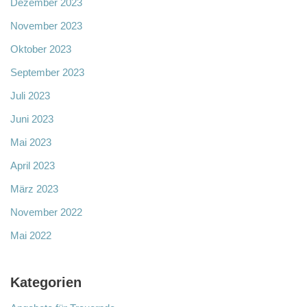
Dezember 2023
November 2023
Oktober 2023
September 2023
Juli 2023
Juni 2023
Mai 2023
April 2023
März 2023
November 2022
Mai 2022
Kategorien