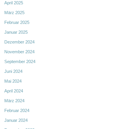
April 2025
März 2025
Februar 2025
Januar 2025
Dezember 2024
November 2024
September 2024
Juni 2024
Mai 2024
April 2024
März 2024
Februar 2024
Januar 2024