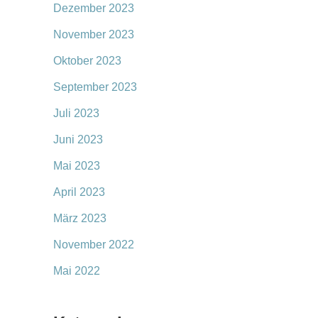
Dezember 2023
November 2023
Oktober 2023
September 2023
Juli 2023
Juni 2023
Mai 2023
April 2023
März 2023
November 2022
Mai 2022