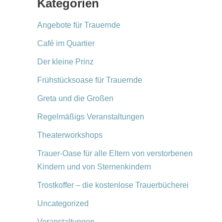
Kategorien
Angebote für Trauernde
Café im Quartier
Der kleine Prinz
Frühstücksoase für Trauernde
Greta und die Großen
Regelmäßigs Veranstaltungen
Theaterworkshops
Trauer-Oase für alle Eltern von verstorbenen
Kindern und von Sternenkindern
Trostkoffer – die kostenlose Trauerbücherei
Uncategorized
Veranstaltungen