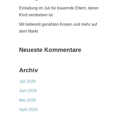
Einladung im Juli für trauernde Eltern, deren
Kind verstorben ist
Mit liebevoll genähten Kissen und mehr auf
dem Markt
Neueste Kommentare
Archiv
Juli 2026
Juni 2026
Mai 2026
April 2026