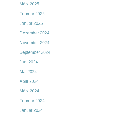
März 2025
Februar 2025
Januar 2025
Dezember 2024
November 2024
September 2024
Juni 2024
Mai 2024
April 2024
März 2024
Februar 2024
Januar 2024