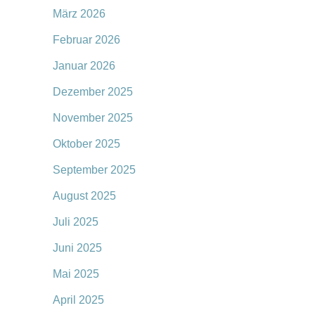
März 2026
Februar 2026
Januar 2026
Dezember 2025
November 2025
Oktober 2025
September 2025
August 2025
Juli 2025
Juni 2025
Mai 2025
April 2025