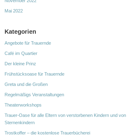
November 2022
Mai 2022
Kategorien
Angebote für Trauernde
Café im Quartier
Der kleine Prinz
Frühstücksoase für Trauernde
Greta und die Großen
Regelmäßigs Veranstaltungen
Theaterworkshops
Trauer-Oase für alle Eltern von verstorbenen Kindern und von
Sternenkindern
Trostkoffer – die kostenlose Trauerbücherei