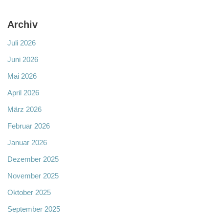
Archiv
Juli 2026
Juni 2026
Mai 2026
April 2026
März 2026
Februar 2026
Januar 2026
Dezember 2025
November 2025
Oktober 2025
September 2025