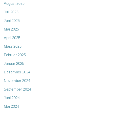
August 2025
Juli 2025
Juni 2025
Mai 2025
April 2025
März 2025
Februar 2025
Januar 2025
Dezember 2024
November 2024
September 2024
Juni 2024
Mai 2024