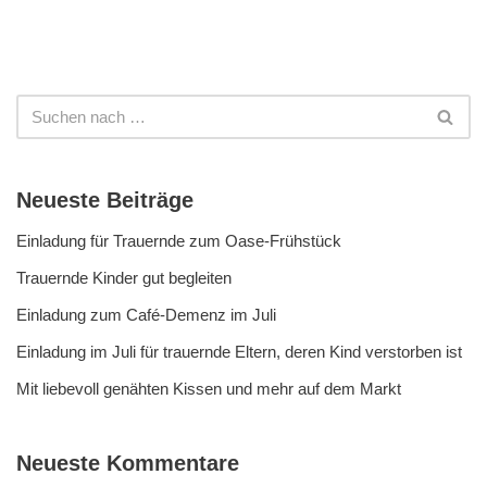
Neueste Beiträge
Einladung für Trauernde zum Oase-Frühstück
Trauernde Kinder gut begleiten
Einladung zum Café-Demenz im Juli
Einladung im Juli für trauernde Eltern, deren Kind verstorben ist
Mit liebevoll genähten Kissen und mehr auf dem Markt
Neueste Kommentare