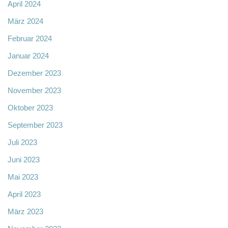
April 2024
März 2024
Februar 2024
Januar 2024
Dezember 2023
November 2023
Oktober 2023
September 2023
Juli 2023
Juni 2023
Mai 2023
April 2023
März 2023