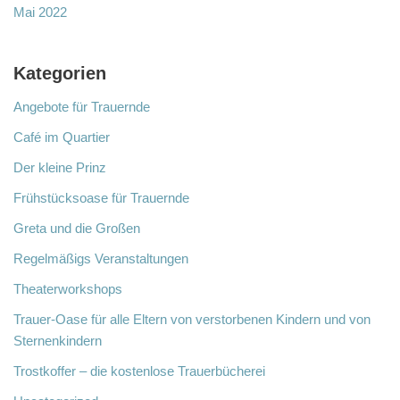
Mai 2022
Kategorien
Angebote für Trauernde
Café im Quartier
Der kleine Prinz
Frühstücksoase für Trauernde
Greta und die Großen
Regelmäßigs Veranstaltungen
Theaterworkshops
Trauer-Oase für alle Eltern von verstorbenen Kindern und von
Sternenkindern
Trostkoffer – die kostenlose Trauerbücherei