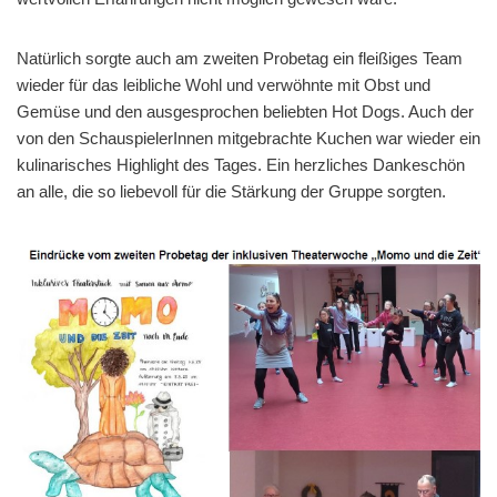
Natürlich sorgte auch am zweiten Probetag ein fleißiges Team
wieder für das leibliche Wohl und verwöhnte mit Obst und
Gemüse und den ausgesprochen beliebten Hot Dogs. Auch der
von den SchauspielerInnen mitgebrachte Kuchen war wieder ein
kulinarisches Highlight des Tages. Ein herzliches Dankeschön
an alle, die so liebevoll für die Stärkung der Gruppe sorgten.