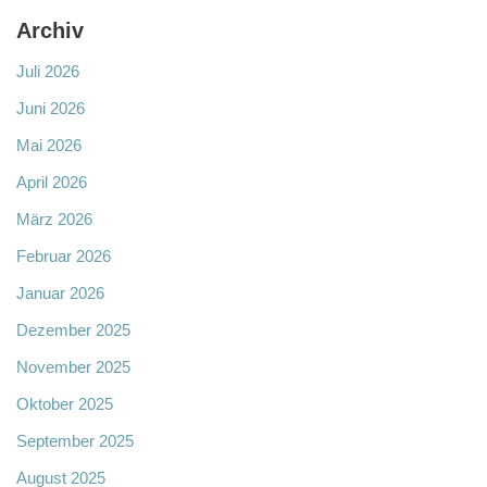
Archiv
Juli 2026
Juni 2026
Mai 2026
April 2026
März 2026
Februar 2026
Januar 2026
Dezember 2025
November 2025
Oktober 2025
September 2025
August 2025