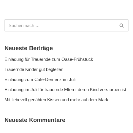
Neueste Beiträge
Einladung für Trauernde zum Oase-Frühstück
Trauernde Kinder gut begleiten
Einladung zum Café-Demenz im Juli
Einladung im Juli für trauernde Eltern, deren Kind verstorben ist
Mit liebevoll genähten Kissen und mehr auf dem Markt
Neueste Kommentare