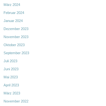
März 2024
Februar 2024
Januar 2024
Dezember 2023
November 2023
Oktober 2023
September 2023
Juli 2023
Juni 2023
Mai 2023
April 2023
März 2023
November 2022