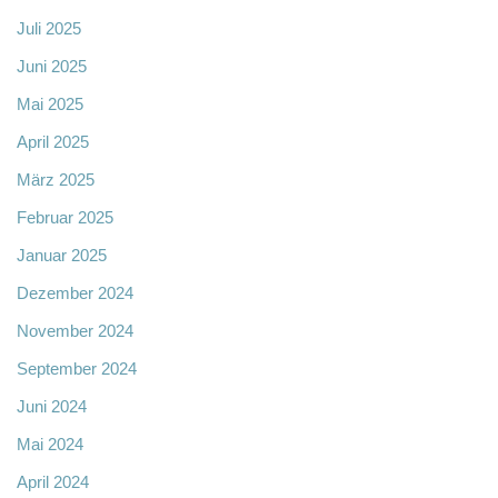
Juli 2025
Juni 2025
Mai 2025
April 2025
März 2025
Februar 2025
Januar 2025
Dezember 2024
November 2024
September 2024
Juni 2024
Mai 2024
April 2024