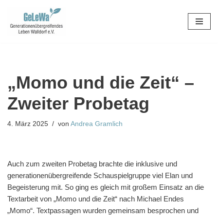
Zum
Inhalt
springen
„Momo und die Zeit“ –
Zweiter Probetag
4. März 2025
von
Andrea Gramlich
Auch zum zweiten Probetag brachte die inklusive und
generationenübergreifende Schauspielgruppe viel Elan und
Begeisterung mit. So ging es gleich mit großem Einsatz an die
Textarbeit von „Momo und die Zeit“ nach Michael Endes
„Momo“. Textpassagen wurden gemeinsam besprochen und