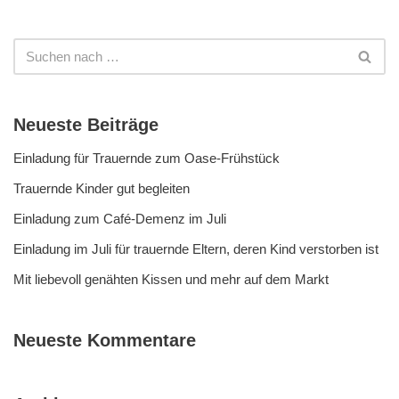
Neueste Beiträge
Einladung für Trauernde zum Oase-Frühstück
Trauernde Kinder gut begleiten
Einladung zum Café-Demenz im Juli
Einladung im Juli für trauernde Eltern, deren Kind verstorben ist
Mit liebevoll genähten Kissen und mehr auf dem Markt
Neueste Kommentare