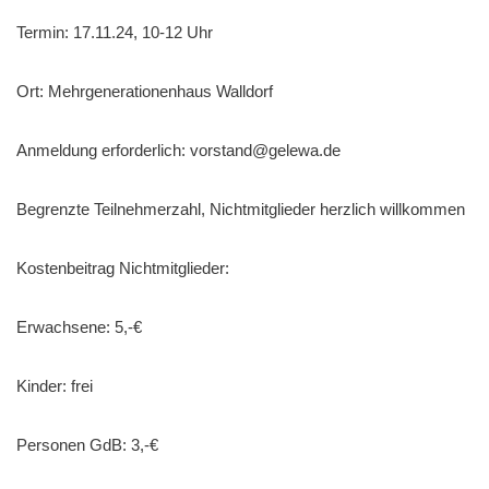
Termin: 17.11.24, 10-12 Uhr
Ort: Mehrgenerationenhaus Walldorf
Anmeldung erforderlich: vorstand@gelewa.de
Begrenzte Teilnehmerzahl, Nichtmitglieder herzlich willkommen
Kostenbeitrag Nichtmitglieder:
Erwachsene: 5,-€
Kinder: frei
Personen GdB: 3,-€