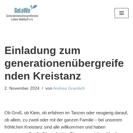
Zum
Inhalt
springen
Einladung zum
generationenübergreife
nden Kreistanz
2. November 2024
von
Andrea Gramlich
Ob Groß, ob Klein, ob erfahren im Tanzen oder neugierig darauf,
ob allein, zu zweit oder mit der ganzen Familie – bei unserem
fröhlichen Kreistanz sind alle willkommen und haben