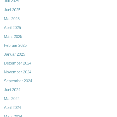
Juli 2025
Juni 2025
Mai 2025
April 2025
März 2025
Februar 2025
Januar 2025
Dezember 2024
November 2024
September 2024
Juni 2024
Mai 2024
April 2024
März 2024