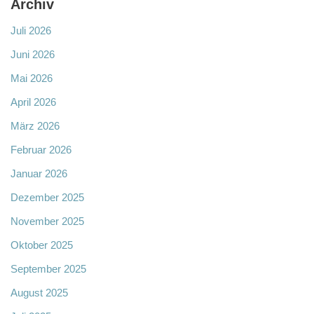
Archiv
Juli 2026
Juni 2026
Mai 2026
April 2026
März 2026
Februar 2026
Januar 2026
Dezember 2025
November 2025
Oktober 2025
September 2025
August 2025