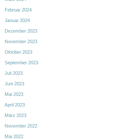
Februar 2024
Januar 2024
Dezember 2023
November 2023
Oktober 2023
September 2023
Juli 2023
Juni 2023
Mai 2023
April 2023
März 2023
November 2022
Mai 2022