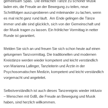
gemeinsam Spaß. Die einfachen Tänze zu schöner Musik
laden ein, die Freude an der Bewegung zu teilen, neue
Schrittfolgen auszuprobieren und miteinander zu lachen, wenn
es mal nicht ganz rund läuft. Am Ende gelingen die Tänze
immer und alle sind glücklich, sich von der Gemeinschaft und
der Musik tragen zu lassen. Ein fröhlicher Vormittag in netter
Runde ist garantiert.
Melden Sie sich an und freuen Sie sich schon heute auf einen
gelungenen Tanzvormittag. Die traditionellen und modernen
Kreistänze werden wieder kompetent und leicht verständlich
von Marianna Lallinger, Tanzleiterin und Ärztin in der
Psychosomatischen Medizin, kompetent und leicht verständlich
vorgemacht und angeleitet.
Selbstverständlich ist auch dieses Tanzereignis wieder inklusiv
– Menschen mit GdB, die Freude an Bewegung und Musik
haben, sind herzlich willkommen.