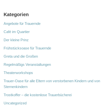
Kategorien
Angebote für Trauernde
Café im Quartier
Der kleine Prinz
Frühstücksoase für Trauernde
Greta und die Großen
Regelmäßigs Veranstaltungen
Theaterworkshops
Trauer-Oase für alle Eltern von verstorbenen Kindern und von
Sternenkindern
Trostkoffer – die kostenlose Trauerbücherei
Uncategorized