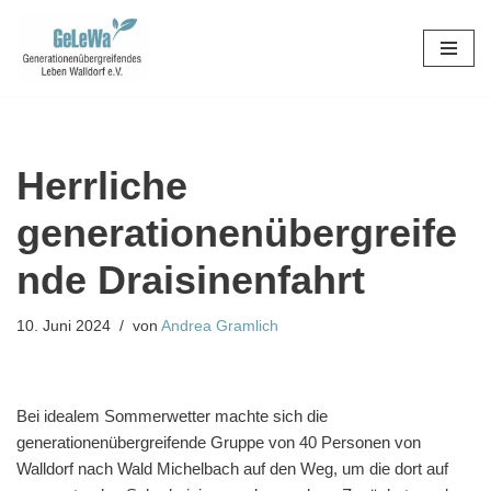
Zum
Inhalt
springen
Herrliche
generationenübergreife
nde Draisinenfahrt
10. Juni 2024
von
Andrea Gramlich
Bei idealem Sommerwetter machte sich die
generationenübergreifende Gruppe von 40 Personen von
Walldorf nach Wald Michelbach auf den Weg, um die dort auf