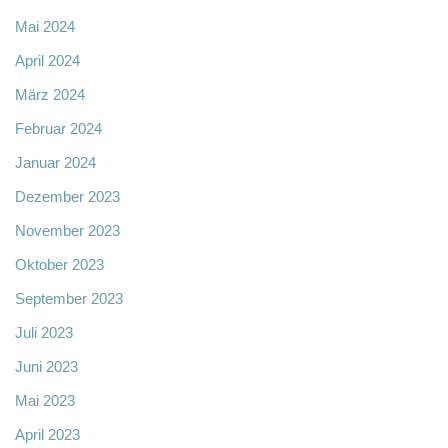
Mai 2024
April 2024
März 2024
Februar 2024
Januar 2024
Dezember 2023
November 2023
Oktober 2023
September 2023
Juli 2023
Juni 2023
Mai 2023
April 2023