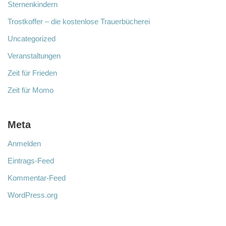
Sternenkindern
Trostkoffer – die kostenlose Trauerbücherei
Uncategorized
Veranstaltungen
Zeit für Frieden
Zeit für Momo
Meta
Anmelden
Eintrags-Feed
Kommentar-Feed
WordPress.org