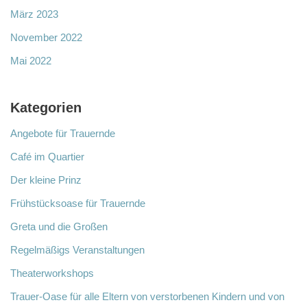
März 2023
November 2022
Mai 2022
Kategorien
Angebote für Trauernde
Café im Quartier
Der kleine Prinz
Frühstücksoase für Trauernde
Greta und die Großen
Regelmäßigs Veranstaltungen
Theaterworkshops
Trauer-Oase für alle Eltern von verstorbenen Kindern und von