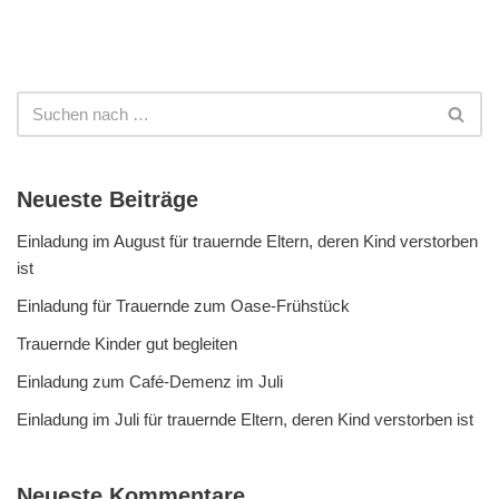
Neueste Beiträge
Einladung im August für trauernde Eltern, deren Kind verstorben
ist
Einladung für Trauernde zum Oase-Frühstück
Trauernde Kinder gut begleiten
Einladung zum Café-Demenz im Juli
Einladung im Juli für trauernde Eltern, deren Kind verstorben ist
Neueste Kommentare