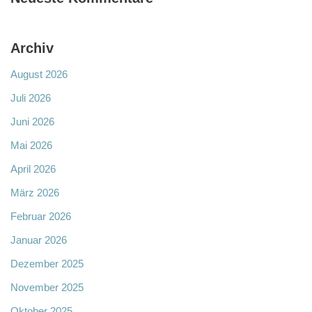
Archiv
August 2026
Juli 2026
Juni 2026
Mai 2026
April 2026
März 2026
Februar 2026
Januar 2026
Dezember 2025
November 2025
Oktober 2025