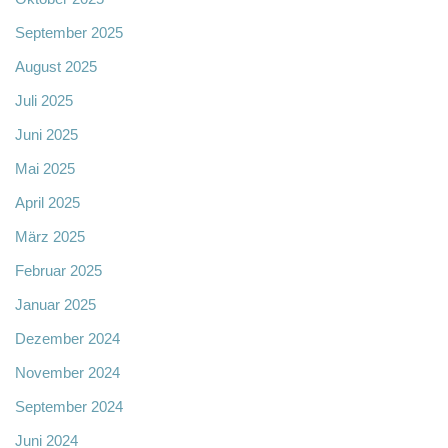
September 2025
August 2025
Juli 2025
Juni 2025
Mai 2025
April 2025
März 2025
Februar 2025
Januar 2025
Dezember 2024
November 2024
September 2024
Juni 2024