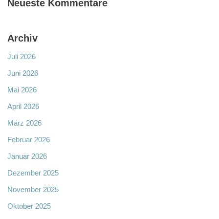
Neueste Kommentare
Archiv
Juli 2026
Juni 2026
Mai 2026
April 2026
März 2026
Februar 2026
Januar 2026
Dezember 2025
November 2025
Oktober 2025