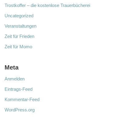
Trostkoffer – die kostenlose Trauerbücherei
Uncategorized
Veranstaltungen
Zeit für Frieden
Zeit für Momo
Meta
Anmelden
Eintrags-Feed
Kommentar-Feed
WordPress.org