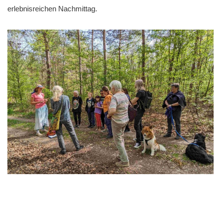
erlebnisreichen Nachmittag.