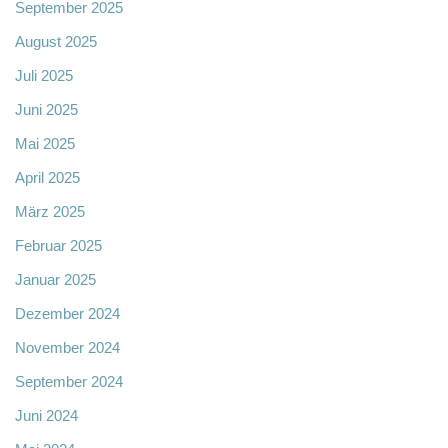
September 2025
August 2025
Juli 2025
Juni 2025
Mai 2025
April 2025
März 2025
Februar 2025
Januar 2025
Dezember 2024
November 2024
September 2024
Juni 2024