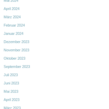
Mai 2024
April 2024
März 2024
Februar 2024
Januar 2024
Dezember 2023
November 2023
Oktober 2023
September 2023
Juli 2023
Juni 2023
Mai 2023
April 2023
März 2023