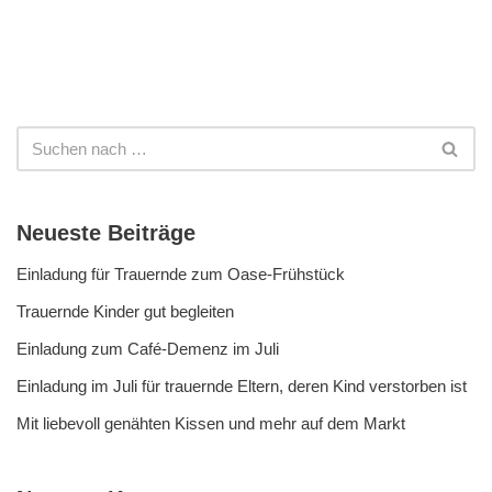
Neueste Beiträge
Einladung für Trauernde zum Oase-Frühstück
Trauernde Kinder gut begleiten
Einladung zum Café-Demenz im Juli
Einladung im Juli für trauernde Eltern, deren Kind verstorben ist
Mit liebevoll genähten Kissen und mehr auf dem Markt