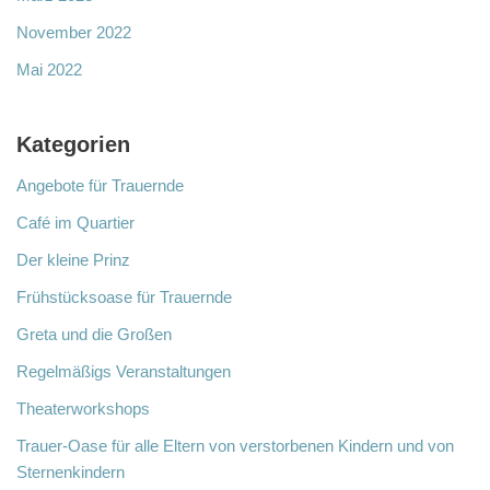
November 2022
Mai 2022
Kategorien
Angebote für Trauernde
Café im Quartier
Der kleine Prinz
Frühstücksoase für Trauernde
Greta und die Großen
Regelmäßigs Veranstaltungen
Theaterworkshops
Trauer-Oase für alle Eltern von verstorbenen Kindern und von
Sternenkindern