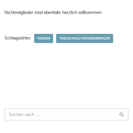
Nichtmitglieder sind ebenfalls herzlich willkommen
Schlagwörter:
TANZEN
TANZSCHULE KRONENBERGER