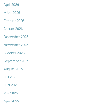
April 2026
März 2026
Februar 2026
Januar 2026
Dezember 2025
November 2025
Oktober 2025
September 2025
August 2025
Juli 2025
Juni 2025
Mai 2025
April 2025