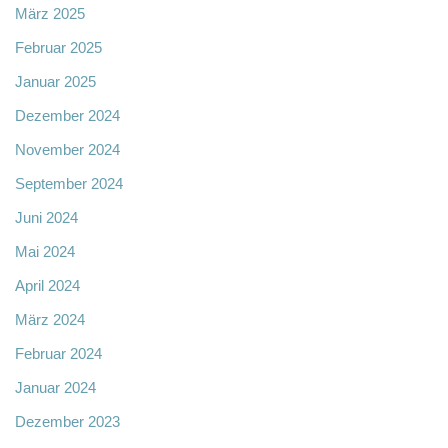
März 2025
Februar 2025
Januar 2025
Dezember 2024
November 2024
September 2024
Juni 2024
Mai 2024
April 2024
März 2024
Februar 2024
Januar 2024
Dezember 2023