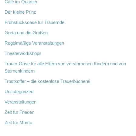
Café im Quartier
Der kleine Prinz
Frühstücksoase für Trauernde
Greta und die Großen
Regelmäßigs Veranstaltungen
Theaterworkshops
Trauer-Oase für alle Eltern von verstorbenen Kindern und von
Sternenkindern
Trostkoffer – die kostenlose Trauerbücherei
Uncategorized
Veranstaltungen
Zeit für Frieden
Zeit für Momo