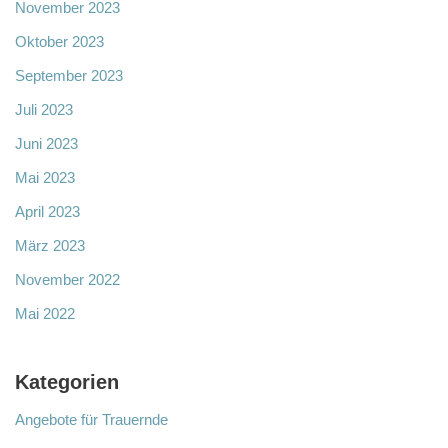
November 2023
Oktober 2023
September 2023
Juli 2023
Juni 2023
Mai 2023
April 2023
März 2023
November 2022
Mai 2022
Kategorien
Angebote für Trauernde