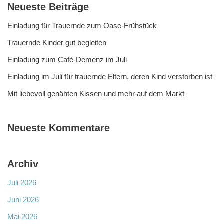
Neueste Beiträge
Einladung für Trauernde zum Oase-Frühstück
Trauernde Kinder gut begleiten
Einladung zum Café-Demenz im Juli
Einladung im Juli für trauernde Eltern, deren Kind verstorben ist
Mit liebevoll genähten Kissen und mehr auf dem Markt
Neueste Kommentare
Archiv
Juli 2026
Juni 2026
Mai 2026