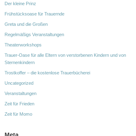
Der kleine Prinz
Frühstücksoase für Trauernde
Greta und die Großen
Regelmäßigs Veranstaltungen
Theaterworkshops
Trauer-Oase für alle Eltern von verstorbenen Kindern und von
Sternenkindern
Trostkoffer – die kostenlose Trauerbücherei
Uncategorized
Veranstaltungen
Zeit für Frieden
Zeit für Momo
Meta