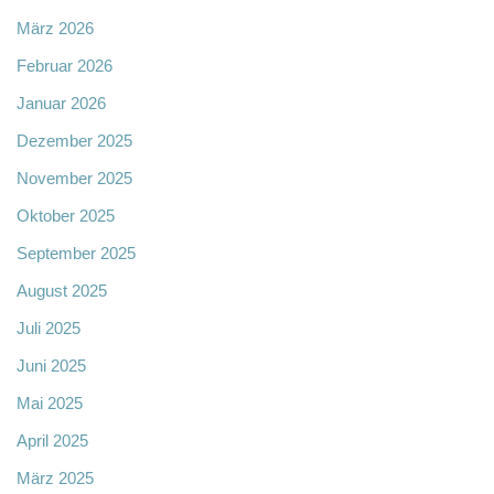
März 2026
Februar 2026
Januar 2026
Dezember 2025
November 2025
Oktober 2025
September 2025
August 2025
Juli 2025
Juni 2025
Mai 2025
April 2025
März 2025