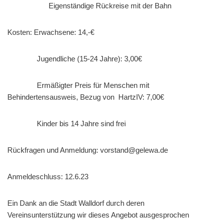
Eigenständige Rückreise mit der Bahn
Kosten: Erwachsene: 14,-€
Jugendliche (15-24 Jahre): 3,00€
Ermäßigter Preis für Menschen mit
Behindertensausweis, Bezug von HartzIV: 7,00€
Kinder bis 14 Jahre sind frei
Rückfragen und Anmeldung: vorstand@gelewa.de
Anmeldeschluss: 12.6.23
Ein Dank an die Stadt Walldorf durch deren
Vereinsunterstützung wir dieses Angebot ausgesprochen