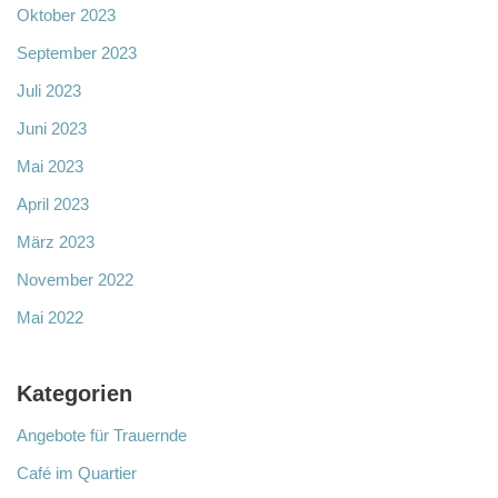
Oktober 2023
September 2023
Juli 2023
Juni 2023
Mai 2023
April 2023
März 2023
November 2022
Mai 2022
Kategorien
Angebote für Trauernde
Café im Quartier