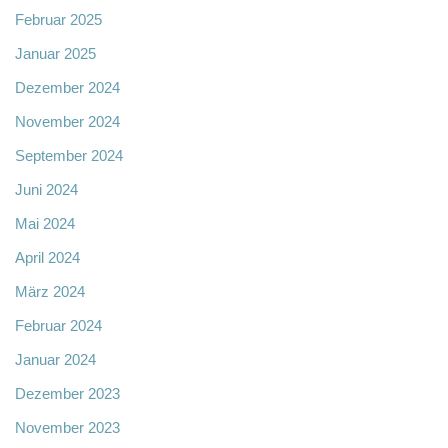
Februar 2025
Januar 2025
Dezember 2024
November 2024
September 2024
Juni 2024
Mai 2024
April 2024
März 2024
Februar 2024
Januar 2024
Dezember 2023
November 2023