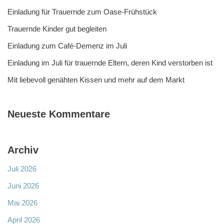
Einladung für Trauernde zum Oase-Frühstück
Trauernde Kinder gut begleiten
Einladung zum Café-Demenz im Juli
Einladung im Juli für trauernde Eltern, deren Kind verstorben ist
Mit liebevoll genähten Kissen und mehr auf dem Markt
Neueste Kommentare
Archiv
Juli 2026
Juni 2026
Mai 2026
April 2026