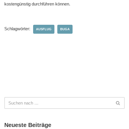
kostengünstig durchführen können.
Schlagwörter:
AUSFLUG
BUGA
Neueste Beiträge