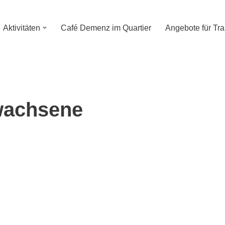
Aktivitäten
Café Demenz im Quartier
Angebote für Tr
wachsene