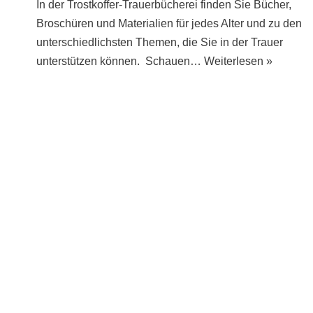
In der Trostkoffer-Trauerbücherei finden Sie Bücher,
Broschüren und Materialien für jedes Alter und zu den
unterschiedlichsten Themen, die Sie in der Trauer
unterstützen können. Schauen…
Weiterlesen »